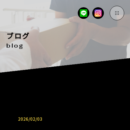
ブログ
blog
2026/02/03