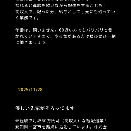
なれると鼻歌を歌いながら配達をすることも！
高収入で、配った分、給与として手元にも残ってい
く業務です。
⁡
年齢は、問いません。60近い方でもバリバリと働
かれていますので、やる気がある方はぜひぜひ一緒
に働きましょう。
2025/11/28
優しい先輩がそろってます
未経験で月収60万円可（高収入）な軽配送業！
愛知県一宮市を拠点に活動しています。株式会