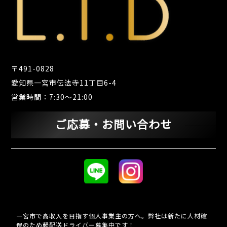
〒491-0828
愛知県一宮市伝法寺11丁目6-4
営業時間：7:30～21:00
ご応募・お問い合わせ
一宮市で高収入を目指す個人事業主の方へ。弊社は新たに人材確
保のため軽配送ドライバー募集中です！